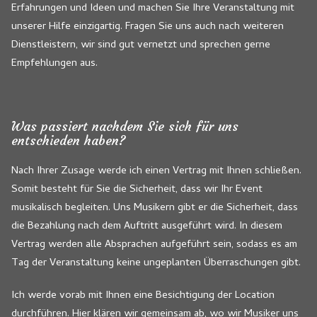
Erfahrungen und Ideen und machen Sie Ihre Veranstaltung mit
unserer Hilfe einzigartig. Fragen Sie uns auch nach weiteren
Dienstleistern, wir sind gut vernetzt und sprechen gerne
Empfehlungen aus.
Was passiert nachdem Sie sich für uns
entschieden haben?
Nach Ihrer Zusage werde ich einen Vertrag mit Ihnen schließen.
Somit besteht für Sie die Sicherheit, dass wir Ihr Event
musikalisch begleiten. Uns Musikern gibt er die Sicherheit, dass
die Bezahlung nach dem Auftritt ausgeführt wird. In diesem
Vertrag werden alle Absprachen aufgeführt sein, sodass es am
Tag der Veranstaltung keine ungeplanten Überraschungen gibt.
Ich werde vorab mit Ihnen eine Besichtigung der Location
durchführen. Hier klären wir gemeinsam ab, wo wir Musiker uns