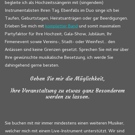
begleite ich als Hochzeitssängerin mit (singendem)
Instrumentalisten Ihren Tag. Ebenfalls im Duo singe ich bei
Taufen, Geburtstagen, Heiratsanträgen oder gar Beerdigungen.
Erleben Sie mich mit
kompletter Band
und somit maximalem
Partyfaktor für Ihre Hochzeit, Gala-Show, Jubiläum, Ihr
Firmenevent sowie Vereins-, Stadt- oder Weinfest… den
Anlässen sind keine Grenzen gesetzt. Sprechen Sie mit mir über
Ihre gewünschte musikalische Besetzung, ich werde Sie
dahingehend gerne beraten.
Geben Sie mir die Möglichkeit,
Ihre Veranstaltung zu etwas ganz Besonderem
werden zu lassen.
Sie buchen mit mir immer mindestens einen weiteren Musiker,
welcher mich mit einem Live-Instrument unterstützt. Wir sind