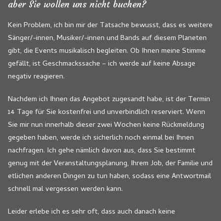
aber Sie wollen uns nicht buchen?
Kein Problem, ich bin mir der Tatsache bewusst, dass es weitere
Sänger/-innen, Musiker/-innen und Bands auf diesem Planeten
gibt, die Events musikalisch begleiten. Ob Ihnen meine Stimme
gefällt, ist Geschmackssache – ich werde auf keine Absage
negativ reagieren.
Nachdem ich Ihnen das Angebot zugesandt habe, ist der Termin
14 Tage für Sie kostenfrei und unverbindlich reserviert. Wenn
Sie mir nun innerhalb dieser zwei Wochen keine Rückmeldung
gegeben haben, werde ich sicherlich noch einmal bei Ihnen
nachfragen. Ich gehe nämlich davon aus, dass Sie bestimmt
genug mit der Veranstaltungsplanung, Ihrem Job, der Familie und
etlichen anderen Dingen zu tun haben, sodass eine Antwortmail
schnell mal vergessen werden kann.
Leider erlebe ich es sehr oft, dass auch danach keine