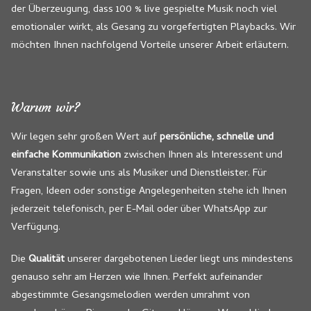
der Überzeugung, dass 100 % live gespielte Musik noch viel
emotionaler wirkt, als Gesang zu vorgefertigten Playbacks. Wir
möchten Ihnen nachfolgend Vorteile unserer Arbeit erläutern.
Warum wir?
Wir legen sehr großen Wert auf
persönliche,
schnelle und
einfache Kommunikation
zwischen Ihnen als Interessent und
Veranstalter sowie uns als Musiker und Dienstleister. Für
Fragen, Ideen oder sonstige Angelegenheiten stehe ich Ihnen
jederzeit telefonisch, per E-Mail oder über WhatsApp zur
Verfügung.
Die
Qualität
unserer dargebotenen Lieder liegt uns mindestens
genauso sehr am Herzen wie Ihnen. Perfekt aufeinander
abgestimmte Gesangsmelodien werden umrahmt von