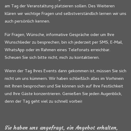
am Tag der Veranstaltung platzieren sollen. Des Weiteren
klären wir wichtige Fragen und selbstverständlich lernen wir uns
auch persönlich kennen.
Für Fragen, Wünsche, informative Gespräche oder um Ihre
Wunschlieder zu besprechen, bin ich jederzeit per SMS, E-Mail,
WhatsApp oder im Rahmen eines Telefonats erreichbar.
Scheuen Sie sich bitte nicht, mich zu kontaktieren.
Wenn der Tag Ihres Events dann gekommen ist, müssen Sie sich
nicht um uns kümmern. Wir haben schließlich alles im Vorhinein
mit Ihnen besprochen und Sie können sich auf Ihre Festlichkeit
und Ihre Gäste konzentrieren. Genießen Sie jeden Augenblick,
denn der Tag geht viel zu schnell vorbei!
Sie haben uns angefragt, ein Angebot erhalten,